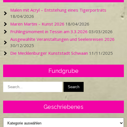
Malen mit Acryl – Entstehung eines Tigerporträts
18/04/2026
Maren Martini – Kunst 2026
18/04/2026
Frühlingsmoment in Tessin am 3.3.2026
03/03/2026
Ausgewählte Veranstaltungen und Seelenreisen 2026
30/12/2025
Die Mecklenburger Kunststadt Schwaan
11/11/2025
Fundgrube
Geschriebenes
Geschriebenes