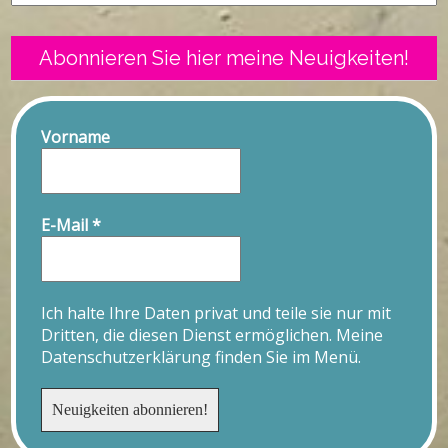
Abonnieren Sie hier meine Neuigkeiten!
Vorname
E-Mail
*
Ich halte Ihre Daten privat und teile sie nur mit
Dritten, die diesen Dienst ermöglichen. Meine
Datenschutzerklärung finden Sie im Menü.