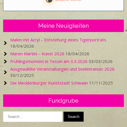
Meine Neuigkeiten
Malen mit Acryl – Entstehung eines Tigerporträts
18/04/2026
Maren Martini – Kunst 2026
18/04/2026
Frühlingsmoment in Tessin am 3.3.2026
03/03/2026
Ausgewählte Veranstaltungen und Seelenreisen 2026
30/12/2025
Die Mecklenburger Kunststadt Schwaan
11/11/2025
Fundgrube