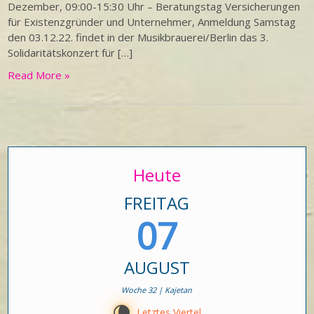
Dezember, 09:00-15:30 Uhr – Beratungstag Versicherungen
für Existenzgründer und Unternehmer, Anmeldung Samstag
den 03.12.22. findet in der Musikbrauerei/Berlin das 3.
Solidaritätskonzert für […]
Read More »
Heute
FREITAG
07
AUGUST
Woche 32 | Kajetan
V
Letztes Viertel