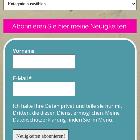
Geschriebenes
Abonnieren Sie hier meine Neuigkeiten!
Vorname
E-Mail
*
Ich halte Ihre Daten privat und teile sie nur mit
Dritten, die diesen Dienst ermöglichen. Meine
Datenschutzerklärung finden Sie im Menü.