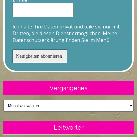
Ich halte Ihre Daten privat und teile sie nur mit
Dritten, die diesen Dienst ermöglichen. Meine
Datenschutzerklärung finden Sie im Menü.
Vergangenes
Vergangenes
Leitwörter