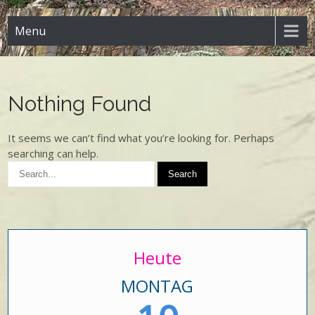
Menu
Nothing Found
It seems we can’t find what you’re looking for. Perhaps
searching can help.
Heute
MONTAG