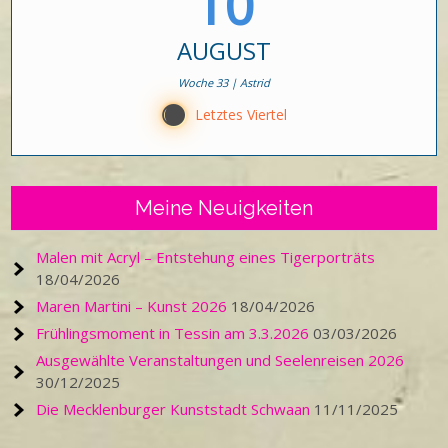
10
AUGUST
Woche 33 | Astrid
Y
Letztes Viertel
Meine Neuigkeiten
Malen mit Acryl – Entstehung eines Tigerporträts
18/04/2026
Maren Martini – Kunst 2026
18/04/2026
Frühlingsmoment in Tessin am 3.3.2026
03/03/2026
Ausgewählte Veranstaltungen und Seelenreisen 2026
30/12/2025
Die Mecklenburger Kunststadt Schwaan
11/11/2025