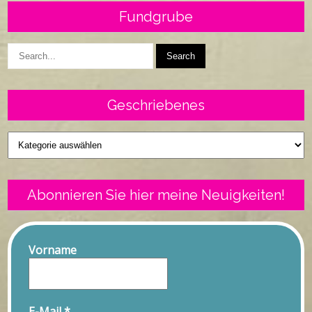
Fundgrube
Geschriebenes
Geschriebenes
Abonnieren Sie hier meine Neuigkeiten!
Vorname
E-Mail
*