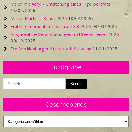
Malen mit Acryl – Entstehung eines Tigerporträts
18/04/2026
Maren Martini – Kunst 2026
18/04/2026
Frühlingsmoment in Tessin am 3.3.2026
03/03/2026
Ausgewählte Veranstaltungen und Seelenreisen 2026
30/12/2025
Die Mecklenburger Kunststadt Schwaan
11/11/2025
Fundgrube
Geschriebenes
Geschriebenes