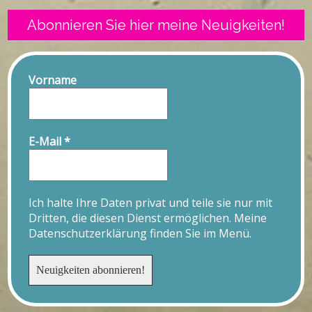
Abonnieren Sie hier meine Neuigkeiten!
Vorname
E-Mail
*
Ich halte Ihre Daten privat und teile sie nur mit
Dritten, die diesen Dienst ermöglichen. Meine
Datenschutzerklärung finden Sie im Menü.