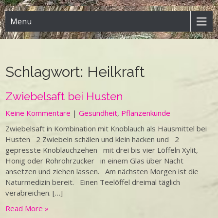
Menu
Schlagwort:
Heilkraft
Zwiebelsaft bei Husten
Keine Kommentare
|
Gesundheit
,
Pflanzenkunde
Zwiebelsaft in Kombination mit Knoblauch als Hausmittel bei
Husten 2 Zwiebeln schälen und klein hacken und 2
gepresste Knoblauchzehen mit drei bis vier Löffeln Xylit,
Honig oder Rohrohrzucker in einem Glas über Nacht
ansetzen und ziehen lassen. Am nächsten Morgen ist die
Naturmedizin bereit. Einen Teelöffel dreimal täglich
verabreichen. […]
Read More »