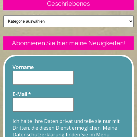
Geschriebenes
Geschriebenes
Abonnieren Sie hier meine Neuigkeiten!
Vorname
E-Mail
*
Ich halte Ihre Daten privat und teile sie nur mit
Dritten, die diesen Dienst ermöglichen. Meine
Datenschutzerklärung finden Sie im Menü.