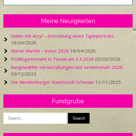
Meine Neuigkeiten
Malen mit Acryl – Entstehung eines Tigerporträts
18/04/2026
Maren Martini – Kunst 2026
18/04/2026
Frühlingsmoment in Tessin am 3.3.2026
03/03/2026
Ausgewählte Veranstaltungen und Seelenreisen 2026
30/12/2025
Die Mecklenburger Kunststadt Schwaan
11/11/2025
Fundgrube