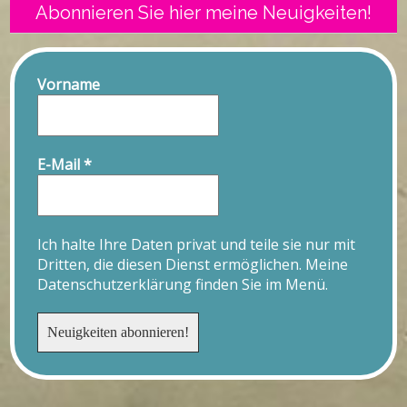
Abonnieren Sie hier meine Neuigkeiten!
Vorname
E-Mail
*
Ich halte Ihre Daten privat und teile sie nur mit
Dritten, die diesen Dienst ermöglichen. Meine
Datenschutzerklärung finden Sie im Menü.