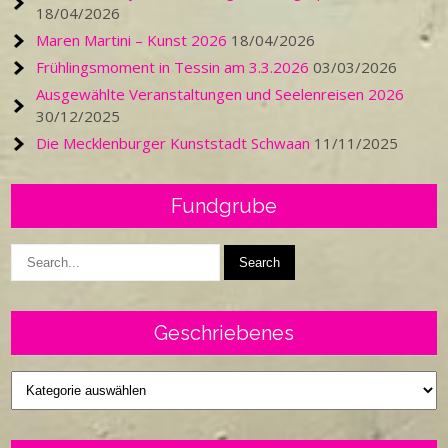
18/04/2026
Maren Martini – Kunst 2026
18/04/2026
Frühlingsmoment in Tessin am 3.3.2026
03/03/2026
Ausgewählte Veranstaltungen und Seelenreisen 2026
30/12/2025
Die Mecklenburger Kunststadt Schwaan
11/11/2025
Fundgrube
Geschriebenes
Geschriebenes