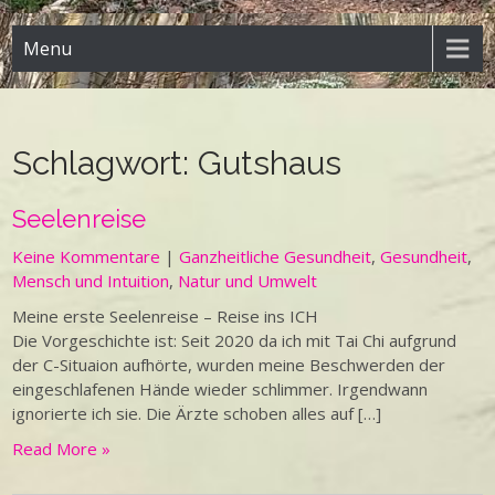
Menu
Schlagwort:
Gutshaus
Seelenreise
Keine Kommentare
|
Ganzheitliche Gesundheit
,
Gesundheit
,
Mensch und Intuition
,
Natur und Umwelt
Meine erste Seelenreise – Reise ins ICH
Die Vorgeschichte ist: Seit 2020 da ich mit Tai Chi aufgrund
der C-Situaion aufhörte, wurden meine Beschwerden der
eingeschlafenen Hände wieder schlimmer. Irgendwann
ignorierte ich sie. Die Ärzte schoben alles auf […]
Read More »