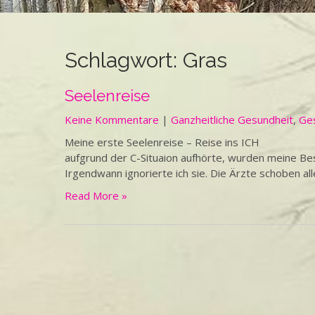
Schlagwort:
Gras
Seelenreise
Keine Kommentare
|
Ganzheitliche Gesundheit
,
Ge
Meine erste Seelenreise – Reise ins ICH Di
aufgrund der C-Situaion aufhörte, wurden meine B
Irgendwann ignorierte ich sie. Die Ärzte schoben all
Read More »