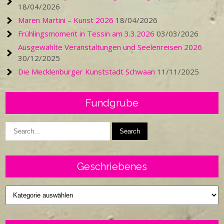
18/04/2026
Maren Martini – Kunst 2026
18/04/2026
Frühlingsmoment in Tessin am 3.3.2026
03/03/2026
Ausgewählte Veranstaltungen und Seelenreisen 2026
30/12/2025
Die Mecklenburger Kunststadt Schwaan
11/11/2025
Fundgrube
Geschriebenes
Geschriebenes