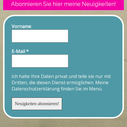
Abonnieren Sie hier meine Neuigkeiten!
Vorname
E-Mail
*
Ich halte Ihre Daten privat und teile sie nur mit
Dritten, die diesen Dienst ermöglichen. Meine
Datenschutzerklärung finden Sie im Menü.