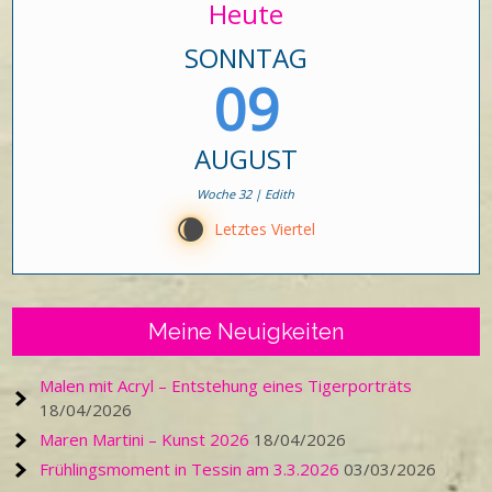
Heute
SONNTAG
09
AUGUST
Woche 32 | Edith
W
Letztes Viertel
Meine Neuigkeiten
Malen mit Acryl – Entstehung eines Tigerporträts
18/04/2026
Maren Martini – Kunst 2026
18/04/2026
Frühlingsmoment in Tessin am 3.3.2026
03/03/2026