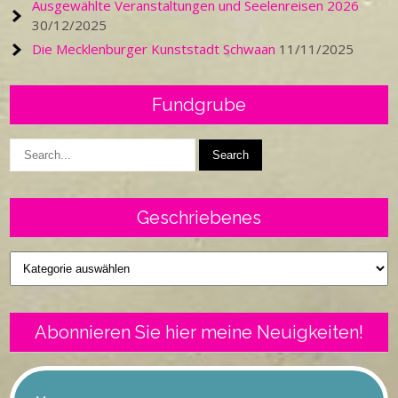
Ausgewählte Veranstaltungen und Seelenreisen 2026
30/12/2025
Die Mecklenburger Kunststadt Schwaan
11/11/2025
Fundgrube
Geschriebenes
Geschriebenes
Abonnieren Sie hier meine Neuigkeiten!