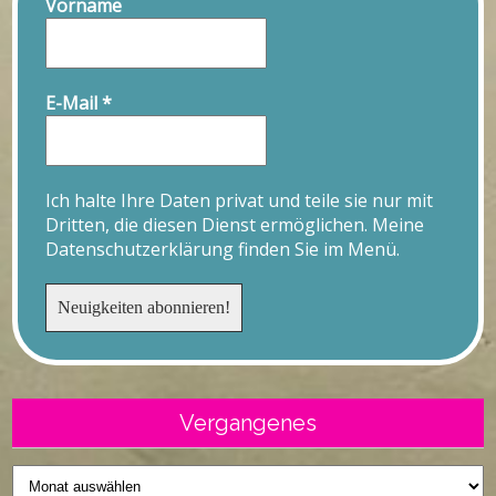
Vorname
E-Mail
*
Ich halte Ihre Daten privat und teile sie nur mit
Dritten, die diesen Dienst ermöglichen. Meine
Datenschutzerklärung finden Sie im Menü.
Vergangenes
Vergangenes