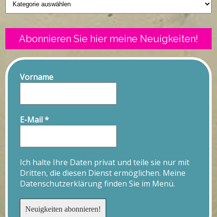
Abonnieren Sie hier meine Neuigkeiten!
Vorname
E-Mail
*
Ich halte Ihre Daten privat und teile sie nur mit
Dritten, die diesen Dienst ermöglichen. Meine
Datenschutzerklärung finden Sie im Menü.