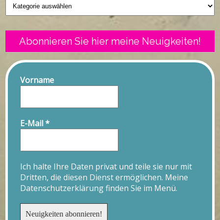
Geschriebenes
Abonnieren Sie hier meine Neuigkeiten!
Vorname
E-Mail
*
Ich halte Ihre Daten privat und teile sie nur mit
Dritten, die diesen Dienst ermöglichen. Meine
Datenschutzerklärung finden Sie im Menü.