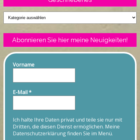
Geschriebenes
Abonnieren Sie hier meine Neuigkeiten!
Vorname
E-Mail
*
Ich halte Ihre Daten privat und teile sie nur mit
Dritten, die diesen Dienst ermöglichen. Meine
Datenschutzerklärung finden Sie im Menü.