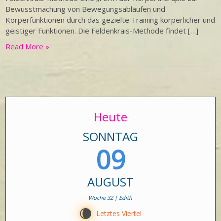
Bewusstmachung von Bewegungsabläufen und
Körperfunktionen durch das gezielte Training körperlicher und
geistiger Funktionen. Die Feldenkrais-Methode findet […]
Read More »
Heute
SONNTAG
09
AUGUST
Woche 32 | Edith
W
Letztes Viertel