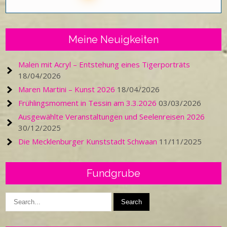
Meine Neuigkeiten
Malen mit Acryl – Entstehung eines Tigerporträts
18/04/2026
Maren Martini – Kunst 2026
18/04/2026
Frühlingsmoment in Tessin am 3.3.2026
03/03/2026
Ausgewählte Veranstaltungen und Seelenreisen 2026
30/12/2025
Die Mecklenburger Kunststadt Schwaan
11/11/2025
Fundgrube