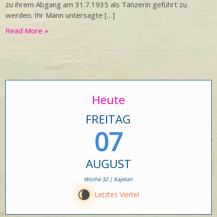
zu ihrem Abgang am 31.7.1935 als Tänzerin geführt zu
werden. Ihr Mann untersagte […]
Read More »
Heute
FREITAG
07
AUGUST
Woche 32 | Kajetan
V
Letztes Viertel