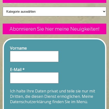
Geschriebenes
Abonnieren Sie hier meine Neuigkeiten!
Vorname
E-Mail
*
Ich halte Ihre Daten privat und teile sie nur mit
Dritten, die diesen Dienst ermöglichen. Meine
Datenschutzerklärung finden Sie im Menü.