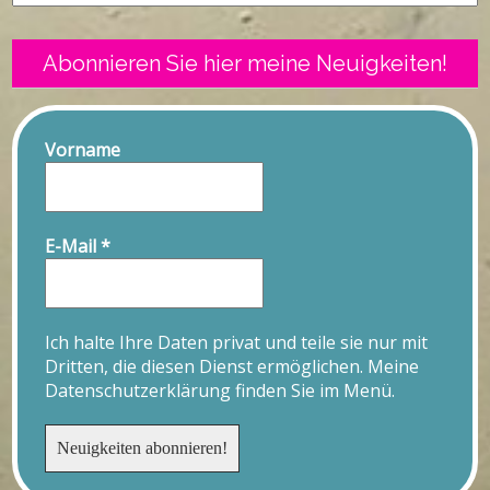
Abonnieren Sie hier meine Neuigkeiten!
Vorname
E-Mail
*
Ich halte Ihre Daten privat und teile sie nur mit
Dritten, die diesen Dienst ermöglichen. Meine
Datenschutzerklärung finden Sie im Menü.