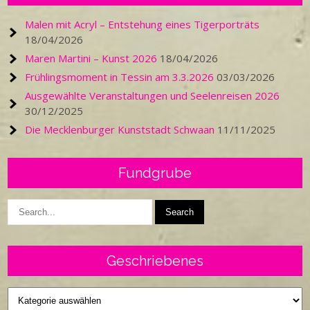
Malen mit Acryl – Entstehung eines Tigerporträts
18/04/2026
Maren Martini – Kunst 2026
18/04/2026
Frühlingsmoment in Tessin am 3.3.2026
03/03/2026
Ausgewählte Veranstaltungen und Seelenreisen 2026
30/12/2025
Die Mecklenburger Kunststadt Schwaan
11/11/2025
Fundgrube
Geschriebenes
Geschriebenes