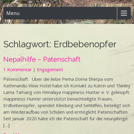
Menu
Schlagwort:
Erdbebenopfer
Nepalhilfe – Patenschaft
1 Kommentar
|
Engagement
Patenschaft Über die liebe Pema Doma Sherpa vom
Kathmandu-View Hotel habe ich Kontakt zu Katrin und Thinley
Lama Tamang von Himalaya Happiness Hunter e. V. geknüpft.
Happiness Hunter unterstützt benachteiligte Frauen,
Erdbebenopfer, spendet Kleidung und Sehhilfen, beteiligt sich
am Wiederaufbau von Schulen und ermöglicht Patenschaften.
Seit Januar 2020 habe ich die Patenschaft für die neunjährige
[…]