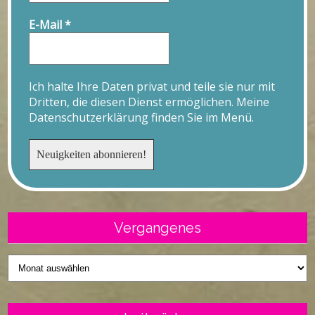
E-Mail
*
Ich halte Ihre Daten privat und teile sie nur mit
Dritten, die diesen Dienst ermöglichen. Meine
Datenschutzerklärung finden Sie im Menü.
Vergangenes
Vergangenes