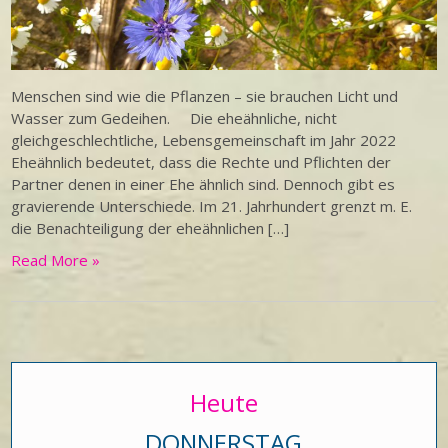
Menschen sind wie die Pflanzen – sie brauchen Licht und
Wasser zum Gedeihen. Die eheähnliche, nicht
gleichgeschlechtliche, Lebensgemeinschaft im Jahr 2022
Eheähnlich bedeutet, dass die Rechte und Pflichten der
Partner denen in einer Ehe ähnlich sind. Dennoch gibt es
gravierende Unterschiede. Im 21. Jahrhundert grenzt m. E.
die Benachteiligung der eheähnlichen […]
Read More »
Heute
DONNERSTAG