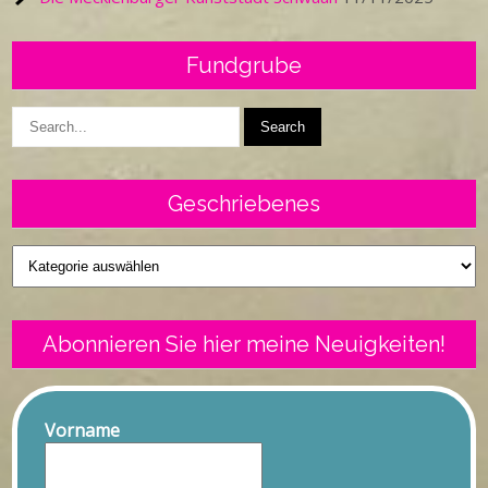
Fundgrube
Geschriebenes
Geschriebenes
Abonnieren Sie hier meine Neuigkeiten!
Vorname