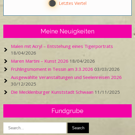
Y
Letztes Viertel
Meine Neuigkeiten
Malen mit Acryl – Entstehung eines Tigerporträts
18/04/2026
Maren Martini – Kunst 2026
18/04/2026
Frühlingsmoment in Tessin am 3.3.2026
03/03/2026
Ausgewählte Veranstaltungen und Seelenreisen 2026
30/12/2025
Die Mecklenburger Kunststadt Schwaan
11/11/2025
Fundgrube