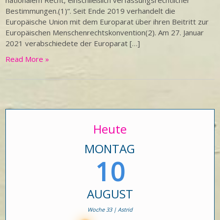
nationalem Recht, einschließlich verfassungsrechtlicher
Bestimmungen.(1)“. Seit Ende 2019 verhandelt die
Europäische Union mit dem Europarat über ihren Beitritt zur
Europäischen Menschenrechtskonvention(2). Am 27. Januar
2021 verabschiedete der Europarat […]
Read More »
Heute
MONTAG
10
AUGUST
Woche 33 | Astrid