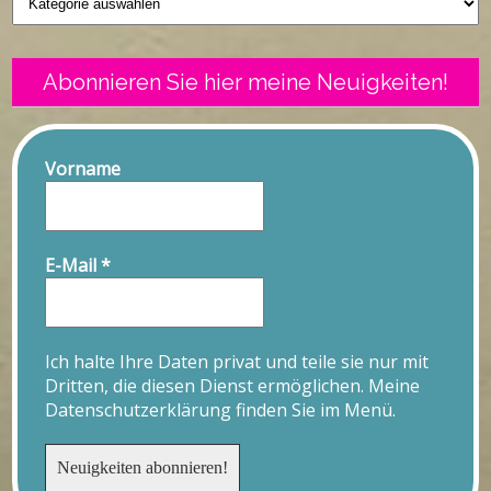
Abonnieren Sie hier meine Neuigkeiten!
Vorname
E-Mail
*
Ich halte Ihre Daten privat und teile sie nur mit
Dritten, die diesen Dienst ermöglichen. Meine
Datenschutzerklärung finden Sie im Menü.