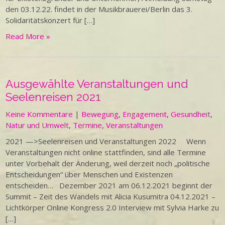
den 03.12.22. findet in der Musikbrauerei/Berlin das 3.
Solidaritätskonzert für […]
Read More »
Ausgewählte Veranstaltungen und
Seelenreisen 2021
Keine Kommentare
|
Bewegung
,
Engagement
,
Gesundheit
,
Natur und Umwelt
,
Termine
,
Veranstaltungen
2021 —>Seelenreisen und Veranstaltungen 2022 Wenn
Veranstaltungen nicht online stattfinden, sind alle Termine
unter Vorbehalt der Änderung, weil derzeit noch „politische
Entscheidungen“ über Menschen und Existenzen
entscheiden… Dezember 2021 am 06.12.2021 beginnt der
Summit – Zeit des Wandels mit Alicia Kusumitra 04.12.2021 –
Lichtkörper Online Kongress 2.0 Interview mit Sylvia Harke zu
[…]