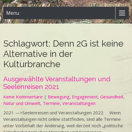
Menu
Schlagwort:
Denn 2G ist keine
Alternative in der
Kulturbranche
Ausgewählte Veranstaltungen und
Seelenreisen 2021
Keine Kommentare
|
Bewegung
,
Engagement
,
Gesundheit
,
Natur und Umwelt
,
Termine
,
Veranstaltungen
2021 —>Seelenreisen und Veranstaltungen 2022 Wenn
Veranstaltungen nicht online stattfinden, sind alle Termine
unter Vorbehalt der Änderung, weil derzeit noch „politische