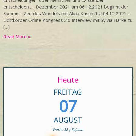
Entscheidungen“ über Menschen und Existenzen
entscheiden… Dezember 2021 am 06.12.2021 beginnt der
Summit – Zeit des Wandels mit Alicia Kusumitra 04.12.2021 –
Lichtkörper Online Kongress 2.0 Interview mit Sylvia Harke zu
[…]
Read More »
Heute
FREITAG
07
AUGUST
Woche 32 | Kajetan