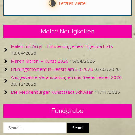
V
Letztes Viertel
Meine Neuigkeiten
Malen mit Acryl – Entstehung eines Tigerporträts
18/04/2026
Maren Martini – Kunst 2026
18/04/2026
Frühlingsmoment in Tessin am 3.3.2026
03/03/2026
Ausgewählte Veranstaltungen und Seelenreisen 2026
30/12/2025
Die Mecklenburger Kunststadt Schwaan
11/11/2025
Fundgrube