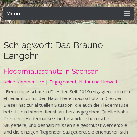
Menu
Schlagwort:
Das Braune
Langohr
Fledermausschutz in Sachsen
Keine Kommentare
|
Engagement
,
Natur und Umwelt
Fledermausschutz in Dresden Seit 2019 engagiere ich mich
ehrenamtlich für den Nabu Fledermausschutz in Dresden.
Dieser hat zur aktuellen Situation, die auch die Fledermäuse
betrifft, ein Informationsblatt herausgegeben. Quelle: Nabu
Dresden Fledermäuse sind besondere heimische
Säugetiere, und deshalb müssen sie geschützt werden: Sie
sind die einzigen fliegenden Säugetiere. Sie orientieren sich