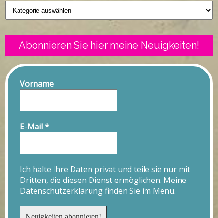
Geschriebenes
Abonnieren Sie hier meine Neuigkeiten!
Vorname
E-Mail
*
Ich halte Ihre Daten privat und teile sie nur mit
Dritten, die diesen Dienst ermöglichen. Meine
Datenschutzerklärung finden Sie im Menü.