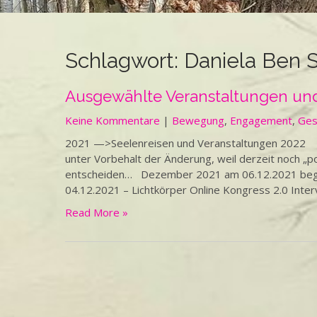
Schlagwort:
Daniela Ben S
Ausgewählte Veranstaltungen und
Keine Kommentare
|
Bewegung
,
Engagement
,
Ges
2021 —>Seelenreisen und Veranstaltungen 2022 Wen
unter Vorbehalt der Änderung, weil derzeit noch „
entscheiden… Dezember 2021 am 06.12.2021 beginn
04.12.2021 – Lichtkörper Online Kongress 2.0 Interv
Read More »