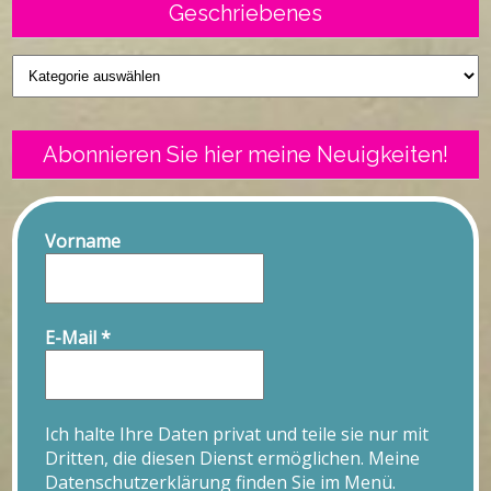
Geschriebenes
Geschriebenes
Abonnieren Sie hier meine Neuigkeiten!
Vorname
E-Mail
*
Ich halte Ihre Daten privat und teile sie nur mit
Dritten, die diesen Dienst ermöglichen. Meine
Datenschutzerklärung finden Sie im Menü.