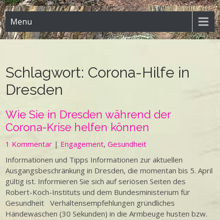
Menu
Schlagwort:
Corona-Hilfe in
Dresden
Wie Sie in Dresden während der
Corona-Krise helfen können
1 Kommentar
|
Engagement
,
Gesundheit
Informationen und Tipps Informationen zur aktuellen
Ausgangsbeschränkung in Dresden, die momentan bis 5. April
gültig ist. Informieren Sie sich auf seriösen Seiten des
Robert-Koch-Instituts und dem Bundesministerium für
Gesundheit Verhaltensempfehlungen gründliches
Händewaschen (30 Sekunden) in die Armbeuge husten bzw.