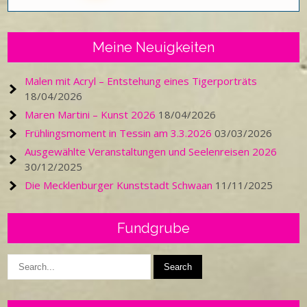
Meine Neuigkeiten
Malen mit Acryl – Entstehung eines Tigerporträts
18/04/2026
Maren Martini – Kunst 2026
18/04/2026
Frühlingsmoment in Tessin am 3.3.2026
03/03/2026
Ausgewählte Veranstaltungen und Seelenreisen 2026
30/12/2025
Die Mecklenburger Kunststadt Schwaan
11/11/2025
Fundgrube