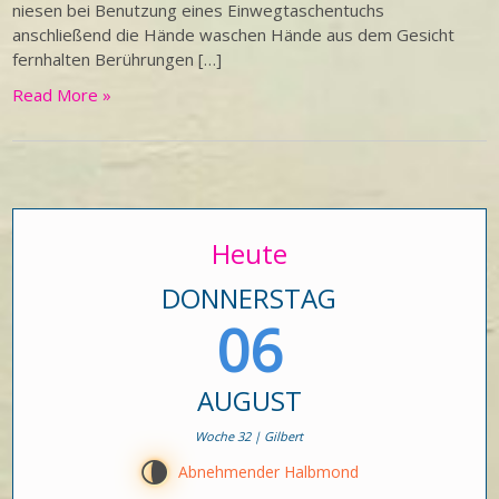
niesen bei Benutzung eines Einwegtaschentuchs
anschließend die Hände waschen Hände aus dem Gesicht
fernhalten Berührungen […]
Read More »
Heute
DONNERSTAG
06
AUGUST
Woche 32 | Gilbert
U
Abnehmender Halbmond