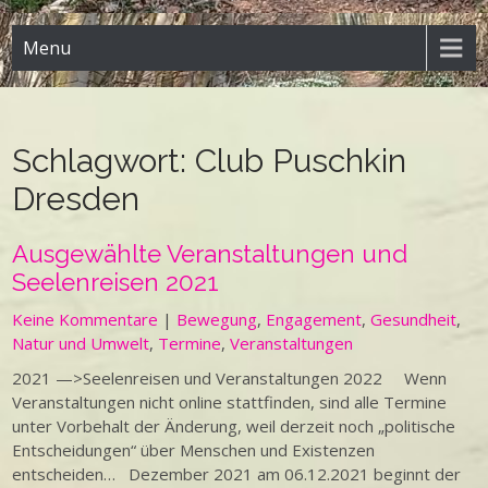
Menu
Schlagwort:
Club Puschkin
Dresden
Ausgewählte Veranstaltungen und
Seelenreisen 2021
Keine Kommentare
|
Bewegung
,
Engagement
,
Gesundheit
,
Natur und Umwelt
,
Termine
,
Veranstaltungen
2021 —>Seelenreisen und Veranstaltungen 2022 Wenn
Veranstaltungen nicht online stattfinden, sind alle Termine
unter Vorbehalt der Änderung, weil derzeit noch „politische
Entscheidungen“ über Menschen und Existenzen
entscheiden… Dezember 2021 am 06.12.2021 beginnt der