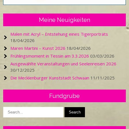
Meine Neuigkeiten
Malen mit Acryl – Entstehung eines Tigerporträts
18/04/2026
Maren Martini – Kunst 2026
18/04/2026
Frühlingsmoment in Tessin am 3.3.2026
03/03/2026
Ausgewählte Veranstaltungen und Seelenreisen 2026
30/12/2025
Die Mecklenburger Kunststadt Schwaan
11/11/2025
Fundgrube