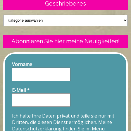
Geschriebenes
Geschriebenes
Abonnieren Sie hier meine Neuigkeiten!
Vorname
E-Mail
*
Ich halte Ihre Daten privat und teile sie nur mit
Dritten, die diesen Dienst ermöglichen. Meine
Datenschutzerklärung finden Sie im Menü.