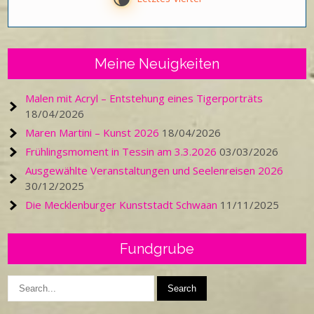
Meine Neuigkeiten
Malen mit Acryl – Entstehung eines Tigerporträts
18/04/2026
Maren Martini – Kunst 2026
18/04/2026
Frühlingsmoment in Tessin am 3.3.2026
03/03/2026
Ausgewählte Veranstaltungen und Seelenreisen 2026
30/12/2025
Die Mecklenburger Kunststadt Schwaan
11/11/2025
Fundgrube