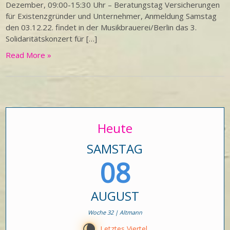
Dezember, 09:00-15:30 Uhr – Beratungstag Versicherungen
für Existenzgründer und Unternehmer, Anmeldung Samstag
den 03.12.22. findet in der Musikbrauerei/Berlin das 3.
Solidaritätskonzert für […]
Read More »
Heute
SAMSTAG
08
AUGUST
Woche 32 | Altmann
V
Letztes Viertel