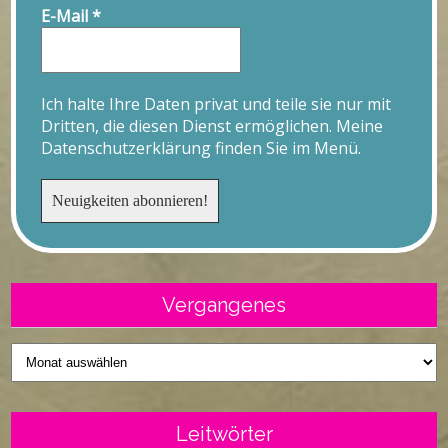
E-Mail
*
Ich halte Ihre Daten privat und teile sie nur mit
Dritten, die diesen Dienst ermöglichen. Meine
Datenschutzerklärung finden Sie im Menü.
Vergangenes
Vergangenes
Leitwörter