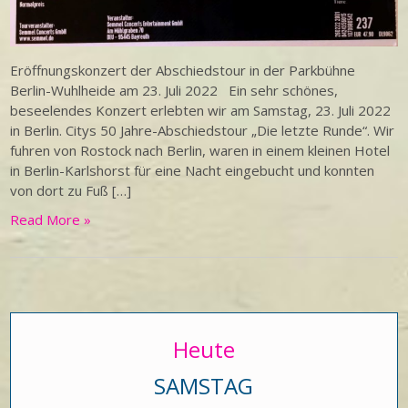
Eröffnungskonzert der Abschiedstour in der Parkbühne
Berlin-Wuhlheide am 23. Juli 2022 Ein sehr schönes,
beseelendes Konzert erlebten wir am Samstag, 23. Juli 2022
in Berlin. Citys 50 Jahre-Abschiedstour „Die letzte Runde“. Wir
fuhren von Rostock nach Berlin, waren in einem kleinen Hotel
in Berlin-Karlshorst für eine Nacht eingebucht und konnten
von dort zu Fuß […]
Read More »
Heute
SAMSTAG