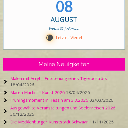
08
AUGUST
Woche 32 | Altmann
W
Letztes Viertel
Meine Neuigkeiten
Malen mit Acryl – Entstehung eines Tigerporträts
18/04/2026
Maren Martini – Kunst 2026
18/04/2026
Frühlingsmoment in Tessin am 3.3.2026
03/03/2026
Ausgewählte Veranstaltungen und Seelenreisen 2026
30/12/2025
Die Mecklenburger Kunststadt Schwaan
11/11/2025