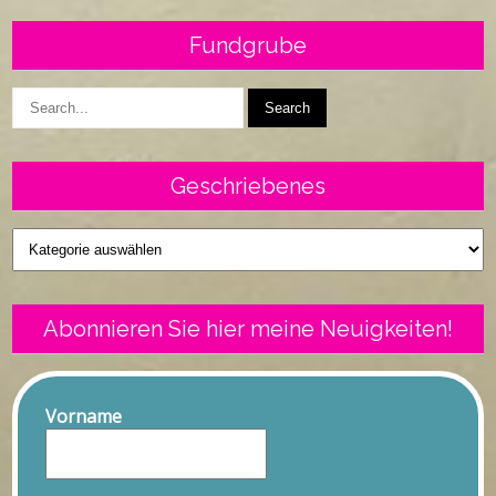
Fundgrube
Geschriebenes
Geschriebenes
Abonnieren Sie hier meine Neuigkeiten!
Vorname