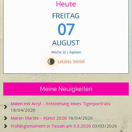
Heute
FREITAG
07
AUGUST
Woche 32 | Kajetan
V
Letztes Viertel
Meine Neuigkeiten
Malen mit Acryl – Entstehung eines Tigerporträts
18/04/2026
Maren Martini – Kunst 2026
18/04/2026
Frühlingsmoment in Tessin am 3.3.2026
03/03/2026