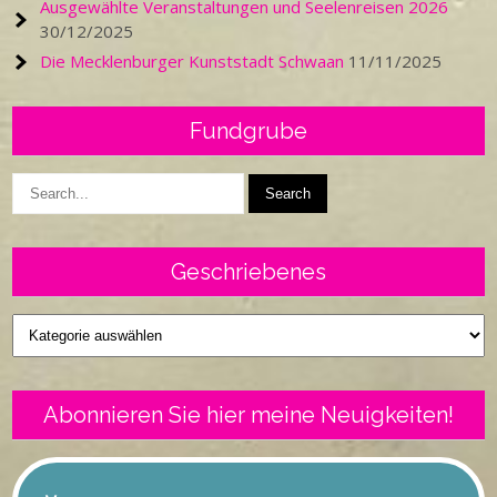
Ausgewählte Veranstaltungen und Seelenreisen 2026
30/12/2025
Die Mecklenburger Kunststadt Schwaan
11/11/2025
Fundgrube
Geschriebenes
Geschriebenes
Abonnieren Sie hier meine Neuigkeiten!