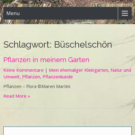
Menu
Schlagwort:
Büschelschön
Pflanzen in meinem Garten
Keine Kommentare
|
Mein ehemaliger Kleingarten
,
Natur und
Umwelt
,
Pflanzen
,
Pflanzenkunde
Pflanzen – Flora ©Maren Martini
Read More »