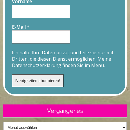
Vorname
E-Mail
*
Ich halte Ihre Daten privat und teile sie nur mit
Dritten, die diesen Dienst ermöglichen. Meine
Datenschutzerklärung finden Sie im Menü.
Vergangenes
Vergangenes