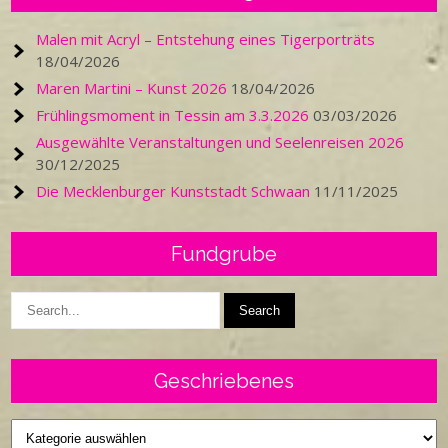
Malen mit Acryl – Entstehung eines Tigerporträts
18/04/2026
Maren Martini – Kunst 2026
18/04/2026
Frühlingsmoment in Tessin am 3.3.2026
03/03/2026
Ausgewählte Veranstaltungen und Seelenreisen 2026
30/12/2025
Die Mecklenburger Kunststadt Schwaan
11/11/2025
Fundgrube
Geschriebenes
Geschriebenes