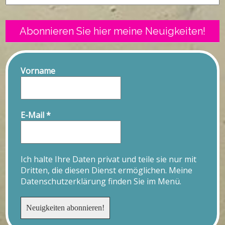
Abonnieren Sie hier meine Neuigkeiten!
Vorname
E-Mail
*
Ich halte Ihre Daten privat und teile sie nur mit
Dritten, die diesen Dienst ermöglichen. Meine
Datenschutzerklärung finden Sie im Menü.