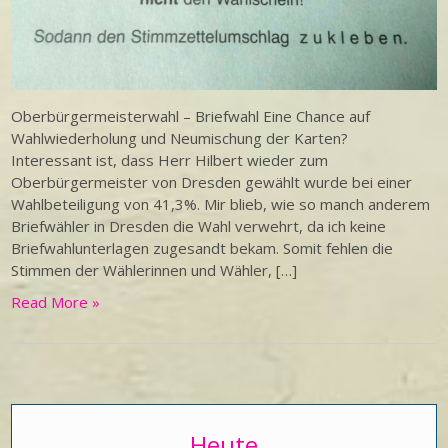
Oberbürgermeisterwahl – Briefwahl Eine Chance auf
Wahlwiederholung und Neumischung der Karten?
Interessant ist, dass Herr Hilbert wieder zum
Oberbürgermeister von Dresden gewählt wurde bei einer
Wahlbeteiligung von 41,3%. Mir blieb, wie so manch anderem
Briefwähler in Dresden die Wahl verwehrt, da ich keine
Briefwahlunterlagen zugesandt bekam. Somit fehlen die
Stimmen der Wählerinnen und Wähler, […]
Read More »
Heute