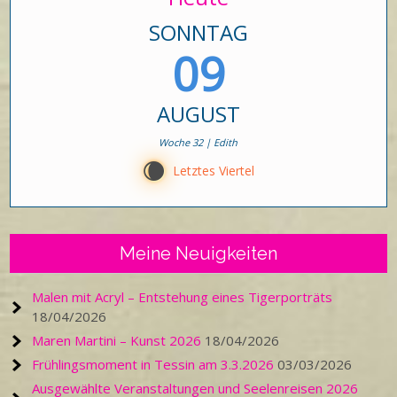
SONNTAG
09
AUGUST
Woche 32 | Edith
W
Letztes Viertel
Meine Neuigkeiten
Malen mit Acryl – Entstehung eines Tigerporträts
18/04/2026
Maren Martini – Kunst 2026
18/04/2026
Frühlingsmoment in Tessin am 3.3.2026
03/03/2026
Ausgewählte Veranstaltungen und Seelenreisen 2026