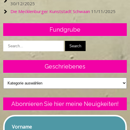
30/12/2025
Die Mecklenburger Kunststadt Schwaan
11/11/2025
Fundgrube
Geschriebenes
Geschriebenes
Abonnieren Sie hier meine Neuigkeiten!
Vorname