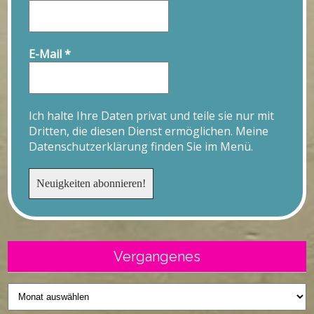
E-Mail
*
Ich halte Ihre Daten privat und teile sie nur mit
Dritten, die diesen Dienst ermöglichen. Meine
Datenschutzerklärung finden Sie im Menü.
Vergangenes
Vergangenes