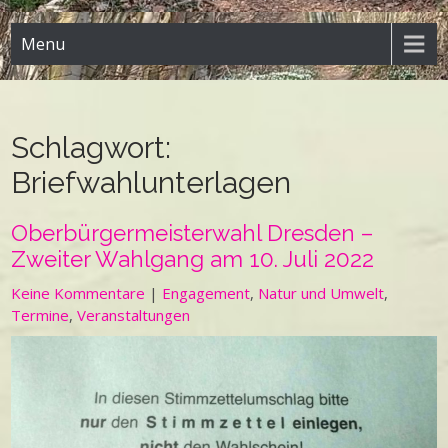
Menu
Schlagwort:
Briefwahlunterlagen
Oberbürgermeisterwahl Dresden –
Zweiter Wahlgang am 10. Juli 2022
Keine Kommentare
|
Engagement
,
Natur und Umwelt
,
Termine
,
Veranstaltungen