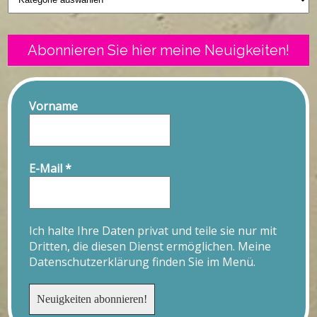
Abonnieren Sie hier meine Neuigkeiten!
Vorname
E-Mail
*
Ich halte Ihre Daten privat und teile sie nur mit
Dritten, die diesen Dienst ermöglichen. Meine
Datenschutzerklärung finden Sie im Menü.