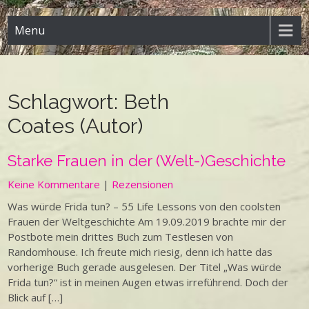
Menu
Schlagwort:
Beth
Coates (Autor)
Starke Frauen in der (Welt-)Geschichte
Keine Kommentare
|
Rezensionen
Was würde Frida tun? – 55 Life Lessons von den coolsten
Frauen der Weltgeschichte Am 19.09.2019 brachte mir der
Postbote mein drittes Buch zum Testlesen von
Randomhouse. Ich freute mich riesig, denn ich hatte das
vorherige Buch gerade ausgelesen. Der Titel „Was würde
Frida tun?“ ist in meinen Augen etwas irreführend. Doch der
Blick auf […]