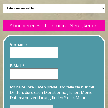
Geschriebenes
Abonnieren Sie hier meine Neuigkeiten!
Vorname
E-Mail
*
Ich halte Ihre Daten privat und teile sie nur mit
Dritten, die diesen Dienst ermöglichen. Meine
Datenschutzerklärung finden Sie im Menü.