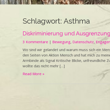
Schlagwort:
Asthma
Diskriminierung und Ausgrenzung
3 Kommentare
|
Bewegung
,
Datenschutz
,
Engage
Wo sind wir gelandet und warum muss sich ein Mens
den Seiten von Aktion Mensch und hat mich zu meine
Armbinde als Signal Kritische Blicke, unfreundliche
wollte das nicht mehr […]
Read More »