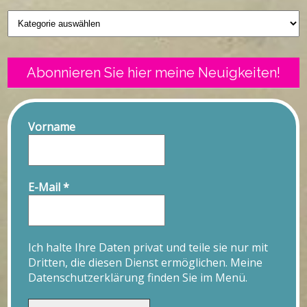
Geschriebenes
Abonnieren Sie hier meine Neuigkeiten!
Vorname
E-Mail
*
Ich halte Ihre Daten privat und teile sie nur mit
Dritten, die diesen Dienst ermöglichen. Meine
Datenschutzerklärung finden Sie im Menü.