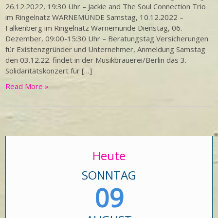
26.12.2022, 19:30 Uhr – Jackie and The Soul Connection Trio
im Ringelnatz WARNEMÜNDE Samstag, 10.12.2022 –
Falkenberg im Ringelnatz Warnemünde Dienstag, 06.
Dezember, 09:00-15:30 Uhr – Beratungstag Versicherungen
für Existenzgründer und Unternehmer, Anmeldung Samstag
den 03.12.22. findet in der Musikbrauerei/Berlin das 3.
Solidaritätskonzert für […]
Read More »
Heute
SONNTAG
09