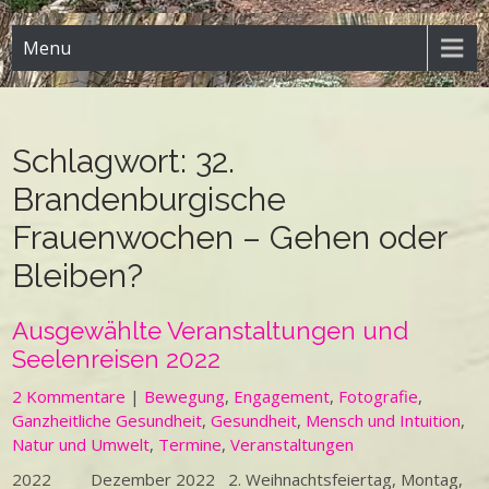
Menu
Schlagwort:
32.
Brandenburgische
Frauenwochen – Gehen oder
Bleiben?
Ausgewählte Veranstaltungen und
Seelenreisen 2022
2 Kommentare
|
Bewegung
,
Engagement
,
Fotografie
,
Ganzheitliche Gesundheit
,
Gesundheit
,
Mensch und Intuition
,
Natur und Umwelt
,
Termine
,
Veranstaltungen
2022 Dezember 2022 2. Weihnachtsfeiertag, Montag,