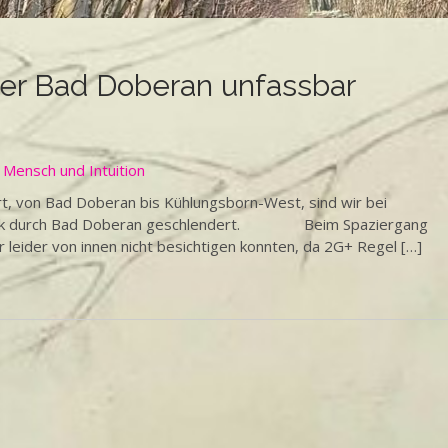
er Bad Doberan unfassbar
,
Mensch und Intuition
t, von Bad Doberan bis Kühlungsborn-West, sind wir bei
rank durch Bad Doberan geschlendert. Beim Spaziergang
leider von innen nicht besichtigen konnten, da 2G+ Regel […]