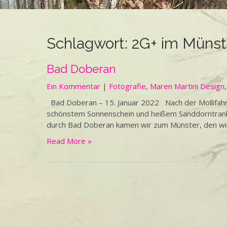
Schlagwort:
2G+ im Münst
Bad Doberan
Ein Kommentar
|
Fotografie
,
Maren Martini Design
Bad Doberan – 15. Januar 2022 Nach der Mollifahr
schönstem Sonnenschein und heißem Sanddornt
durch Bad Doberan kamen wir zum Münster, den wir 
Read More »