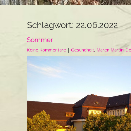
Schlagwort:
22.06.2022
Sommer
Keine Kommentare
|
Gesundheit
,
Maren Martini De