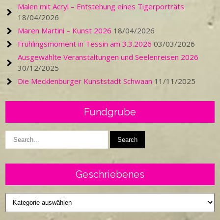
Malen mit Acryl – Entstehung eines Tigerporträts
18/04/2026
Maren Martini – Kunst 2026
18/04/2026
Frühlingsmoment in Tessin am 3.3.2026
03/03/2026
Ausgewählte Veranstaltungen und Seelenreisen 2026
30/12/2025
Die Mecklenburger Kunststadt Schwaan
11/11/2025
Fundgrube
Geschriebenes
Geschriebenes