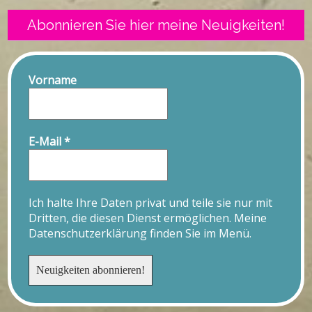
Abonnieren Sie hier meine Neuigkeiten!
Vorname
E-Mail
*
Ich halte Ihre Daten privat und teile sie nur mit
Dritten, die diesen Dienst ermöglichen. Meine
Datenschutzerklärung finden Sie im Menü.