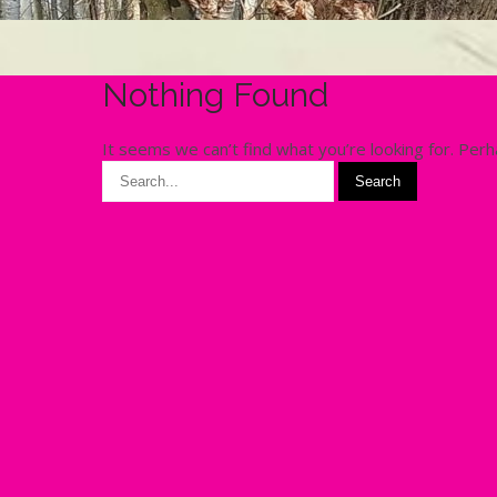
Nothing Found
It seems we can’t find what you’re looking for. Perh