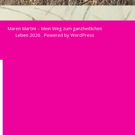
Maren Martini – Mein Weg zum ganzheitlichen
Leben 2026 . Powered by WordPress