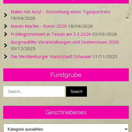
Malen mit Acryl – Entstehung eines Tigerporträts
18/04/2026
Maren Martini – Kunst 2026
18/04/2026
Frühlingsmoment in Tessin am 3.3.2026
03/03/2026
Ausgewählte Veranstaltungen und Seelenreisen 2026
30/12/2025
Die Mecklenburger Kunststadt Schwaan
11/11/2025
Fundgrube
Geschriebenes
Geschriebenes