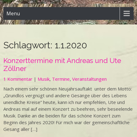
Menu
Schlagwort:
1.1.2020
Konzerttermine mit Andreas und Ute
Zöllner
1 Kommentar
|
Musik
,
Termine
,
Veranstaltungen
Nach einem sehr schönen Neujahrsauftakt unter dem Motto:
„Grundlos vergnügt und andere Gesänge über des Lebens
unendliche Kreise“ heute, kann ich nur empfehlen, Ute und
Andreas mal auf einem Konzert zu beehren, sehr beseelende
Musik. Danke an die beiden für das schöne Konzert zum
Beginn des Jahres 2020! Für mich war der gemeinschaftliche
Gesang aller […]