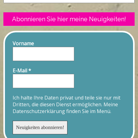
Abonnieren Sie hier meine Neuigkeiten!
Vorname
E-Mail
*
Ich halte Ihre Daten privat und teile sie nur mit
Dritten, die diesen Dienst ermöglichen. Meine
Datenschutzerklärung finden Sie im Menü.