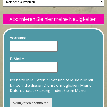
Abonnieren Sie hier meine Neuigkeiten!
Vorname
E-Mail
*
Ich halte Ihre Daten privat und teile sie nur mit
Dritten, die diesen Dienst ermöglichen. Meine
Datenschutzerklärung finden Sie im Menü.